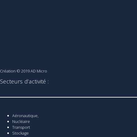
Création © 2019
AD Micro
Secteurs d’activité :
Aéronautique,
Nucléaire
Transport
Stockage