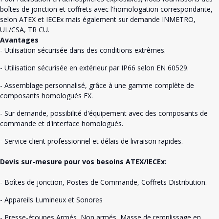
boîtes de jonction et coffrets avec l'homologation correspondante,
selon ATEX et IECEx mais également sur demande INMETRO,
UL/CSA, TR CU.
Avantages
- Utilisation sécurisée dans des conditions extrêmes.
- Utilisation sécurisée en extérieur par IP66 selon EN 60529.
- Assemblage personnalisé, grâce à une gamme complète de
composants homologués EX.
- Sur demande, possibilité d'équipement avec des composants de
commande et d'interface homologués.
- Service client professionnel et délais de livraison rapides.
Devis sur-mesure pour vos besoins ATEX/IECEx:
- Boîtes de jonction, Postes de Commande, Coffrets Distribution.
- Appareils Lumineux et Sonores
- Presse-étoupes Armés, Non armés, Masse de remplissage en