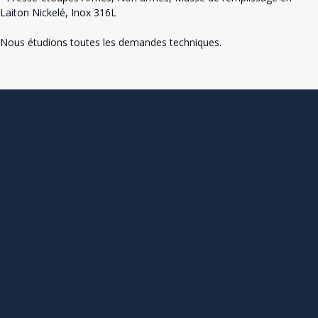
Laiton Nickelé, Inox 316L
Nous étudions toutes les demandes techniques.