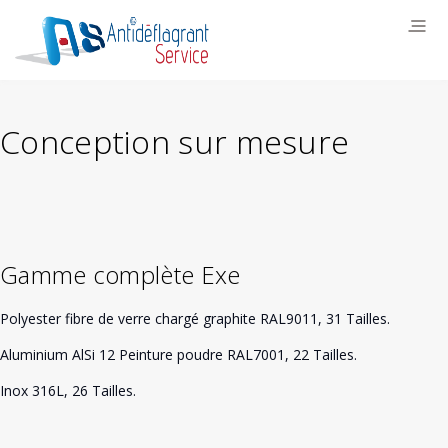
Conception sur mesure
Gamme complète Exe
Polyester fibre de verre chargé graphite RAL9011, 31 Tailles.
Aluminium AlSi 12 Peinture poudre RAL7001, 22 Tailles.
Inox 316L, 26 Tailles.