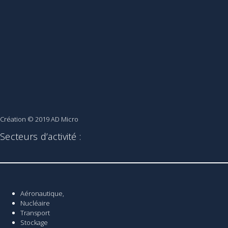
Création © 2019
AD Micro
Secteurs d’activité :
Aéronautique,
Nucléaire
Transport
Stockage