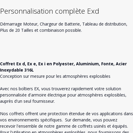
Personnalisation complète Exd
Démarrage Moteur, Chargeur de Batterie, Tableau de distribution,
Plus de 20 Tailles et combinaison possible.
Coffret Ex d, Ex e, Ex i en Polyester, Aluminium, Fonte, Acier
Inoxydable 316L
Conception sur mesure pour les atmosphères explosibles
Avec nos boîtiers EX, vous trouverez rapidement votre solution
personnalisée d'armoire électrique pour atmosphères explosibles,
auprès d'un seul fournisseur.
Nos coffrets offrent une protection étendue de vos applications dans
vos environnements spécifiques. Sur demande, vous pouvez
recevoir l'ensemble de notre gamme de coffrets usinés et équipés.
Pour l'utilisation en atmosphères explosibles, nous fournissons des