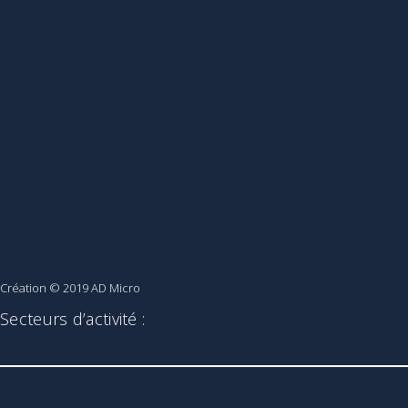
Création © 2019
AD Micro
Secteurs d’activité :