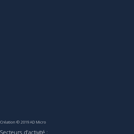
Création © 2019
AD Micro
Secteurs d’activité :