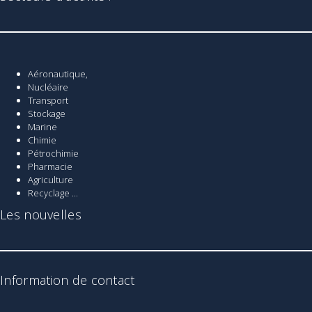
Aéronautique,
Nucléaire
Transport
Stockage
Marine
Chimie
Pétrochimie
Pharmacie
Agriculture
Recyclage ...
Les nouvelles
Information de contact