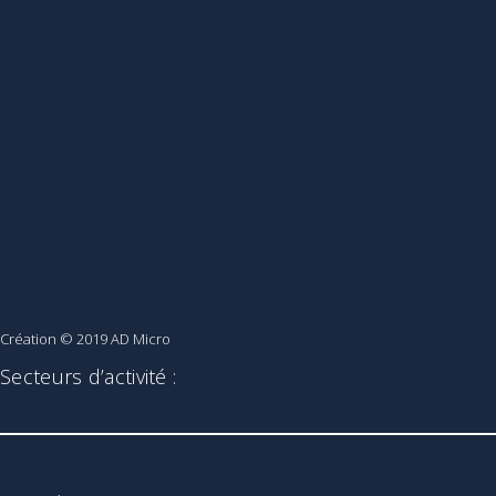
Création © 2019
AD Micro
Secteurs d’activité :