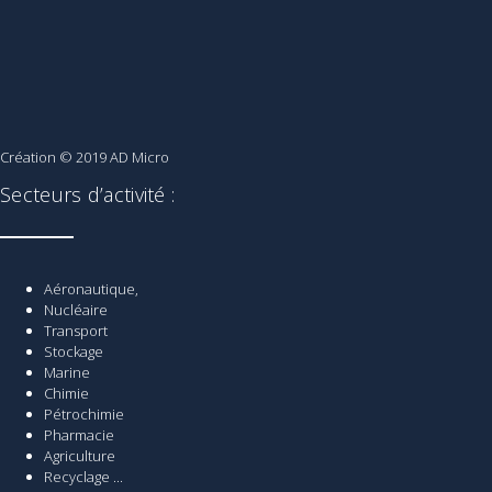
Création © 2019
AD Micro
Secteurs d’activité :
Aéronautique,
Nucléaire
Transport
Stockage
Marine
Chimie
Pétrochimie
Pharmacie
Agriculture
Recyclage ...