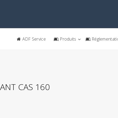
ADF Service
Produits
Réglementati
ANT CAS 160