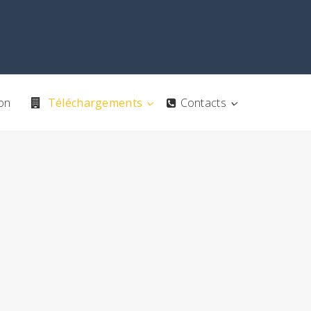
on
Téléchargements
Contacts